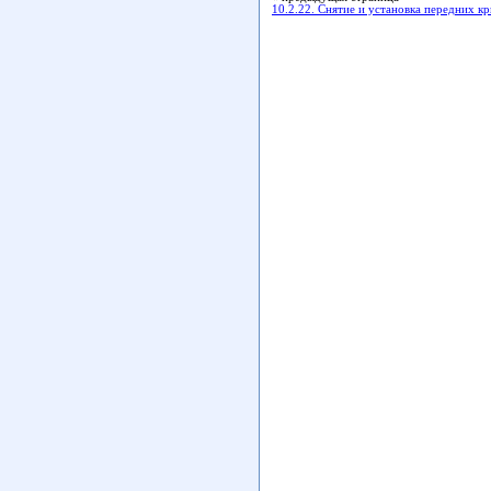
10.2.22. Снятие и установка передних к