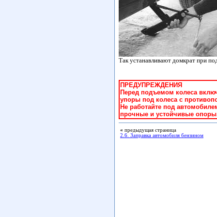
Так устанавливают домкрат при под
ПРЕДУПРЕЖДЕНИЯ
Перед подъемом колеса включ
упоры под колеса с противоп
Не работайте под автомобилем
прочные и устойчивые опоры
«
предыдущая страница
2.6. Заправка автомобиля бензином