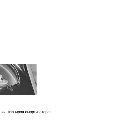
них шарниров амортизаторов.