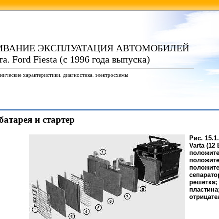
ИВАНИЕ ЭКСПЛУАТАЦИЯ АВТОМОБИЛЕЙ
. Ford Fiesta (с 1996 года выпуска)
нические характеристики. диагностика. электросхемы
батарея и стартер
Рис. 15.
Varta (12
положите
положите
положите
сепарато
решетка;
пластина
отрицате