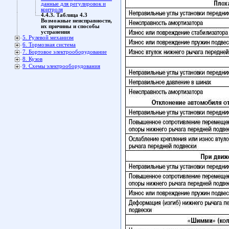
данные для регулировок и
контроля
4.4.3. Таблица 4.3
Возможные неисправности,
их причины и способы
устранения
5. Рулевой механизм
6. Тормозная система
7. Бортовое электрооборудование
8. Кузов
9. Схемы электрооборудования