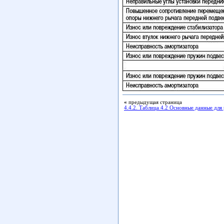
«
предыдущая страница
4.4.2. Таблица 4.2 Основные данные для