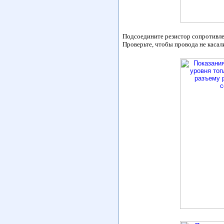
Подсоедините резистор сопротивле
Проверьте, чтобы провода не касал