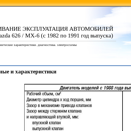
ИВАНИЕ ЭКСПЛУАТАЦИЯ АВТОМОБИЛЕЙ
zda 626 / MX-6 (с 1982 по 1991 год выпуска)
нические характеристики. диагностика. электросхемы
нные и характеристики