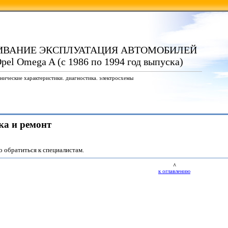
ИВАНИЕ ЭКСПЛУАТАЦИЯ АВТОМОБИЛЕЙ
pel Omega A (с 1986 по 1994 год выпуска)
нические характеристики. диагностика. электросхемы
ка и ремонт
 обратиться к специалистам.
^
к оглавлению