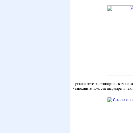
- установите на стопорное кольцо х
- заполните полость шарнира и чех