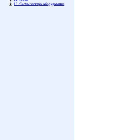
12. Схемы электро-оборудования