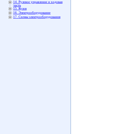
14. Рулевое управление и ходовая
часть
15. Кузов
16. Электрооборудование
17. Схемы электрооборудования