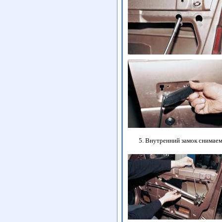
Внутренний замок снимаем,