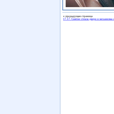
«
предыдущая страница
17.17. Снятие стекла двери и механизма