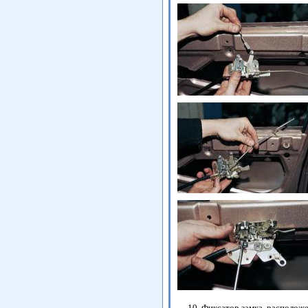
Фиксатор замка, расположе