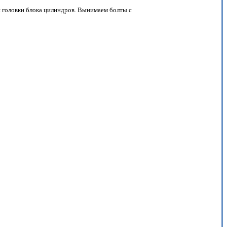
я головки блока цилиндров. Вынимаем болты с