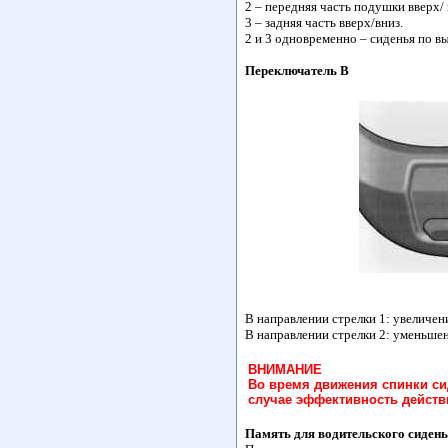
2 – передняя часть подушки вверх/ 
3 – задняя часть вверх/вниз.
2 и 3 одновременно – сиденья по в
Переключатель В
В направлении стрелки 1: увеличени
В направлении стрелки 2: уменьшен
ВНИМАНИЕ
Во время движения спинки си
случае эффективность действ
Память для водительского сиден