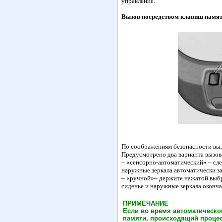
управление.
Вызов посредством клавиш памя
По соображениям безопасности выз
Предусмотрено два варианта вызов
– «сенсорно-автоматический» – сл
наружные зеркала автоматически за
– «ручной»– держите нажатой выбр
сиденье и наружные зеркала оконча
ПРИМЕЧАНИЕ
Если во время автоматической
памяти, происходящий процес