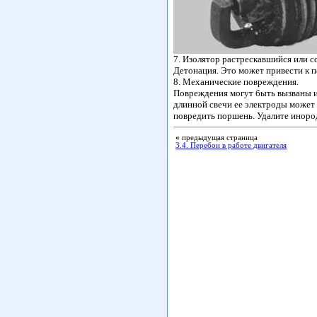
7. Изолятор растрескавшийся или с
Детонация. Это может привести к 
8. Механические повреждения.
Повреждения могут быть вызваны и
длинной свечи ее электроды может
повредить поршень. Удалите инород
«
предыдущая страница
3.4. Перебои в работе двигателя