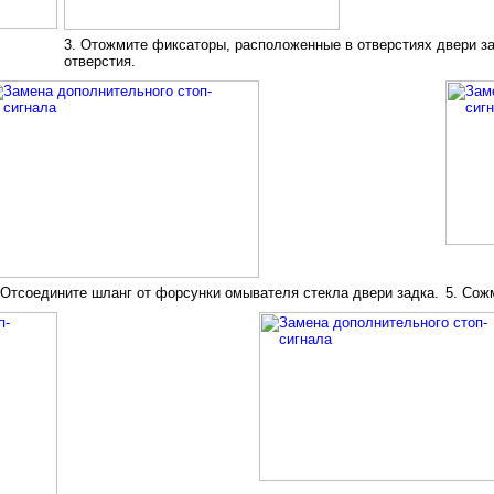
.
3. Отожмите фиксаторы, расположенные в отверстиях двери за
отверстия.
 Отсоедините шланг от форсунки омывателя стекла двери задка.
5. Сож