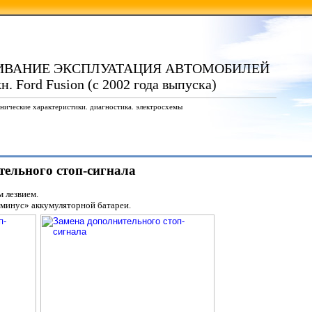
ИВАНИЕ ЭКСПЛУАТАЦИЯ АВТОМОБИЛЕЙ
 Ford Fusion (с 2002 года выпуска)
нические характеристики. диагностика. электросхемы
ительного стоп-сигнала
м лезвием.
«минус» аккумуляторной батареи.