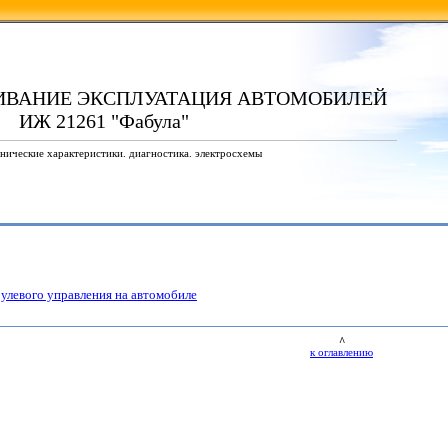
ИВАНИЕ ЭКСПЛУАТАЦИЯ АВТОМОБИЛЕЙ
ИЖ 21261 "Фабула"
нические характеристики. диагностика. электросхемы
рулевого управления на автомобиле
^
к оглавлению