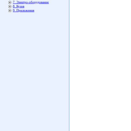
7. Электро-оборудование
8. Кузов
9. Приложения