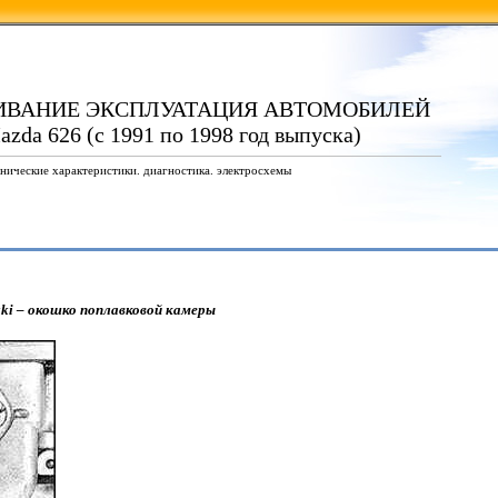
ИВАНИЕ ЭКСПЛУАТАЦИЯ АВТОМОБИЛЕЙ
azda 626 (с 1991 по 1998 год выпуска)
нические характеристики. диагностика. электросхемы
i – окошко поплавковой камеры