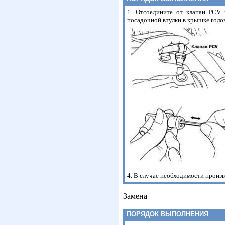
1. Отсоедините от клапан PCV 
посадочной втулки в крышке голо
4. В случае необходимости произв
Замена
ПОРЯДОК ВЫПОЛНЕНИЯ