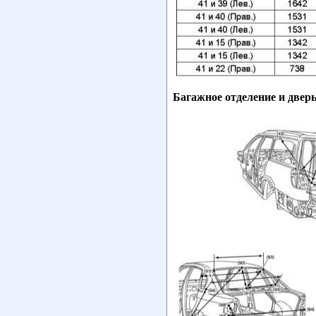
Багажное отделение и дверь