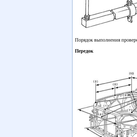
Порядок выполнения проверо
Передок