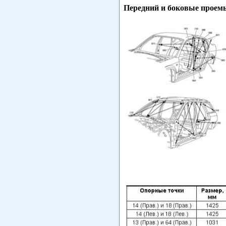
Передний и боковые проем