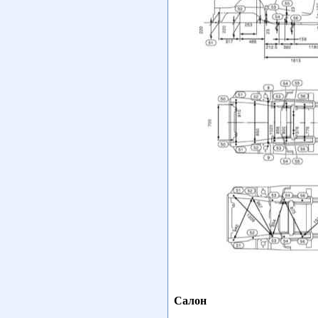
Салон