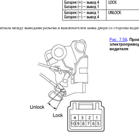
гнала между выводами разъема и выключателем замка двери со стороны водит
Рис. 7.59
. Про
электропривод
водителя