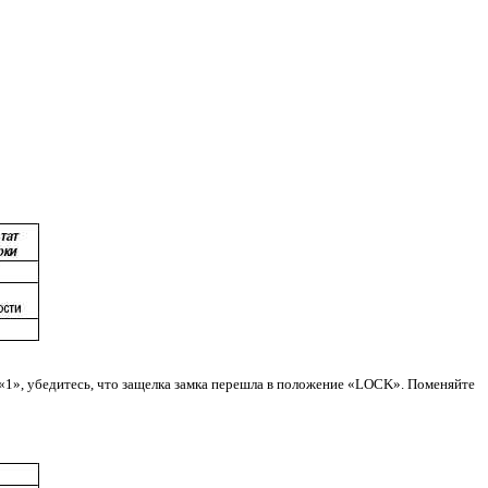
1», убедитесь, что защелка замка перешла в положение «LOCK». Поменяйте