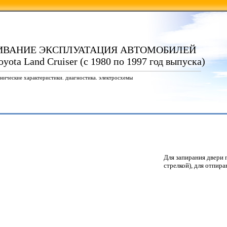
ИВАНИЕ ЭКСПЛУАТАЦИЯ АВТОМОБИЛЕЙ
yota Land Cruiser (с 1980 по 1997 год выпуска)
нические характеристики. диагностика. электросхемы
Для запирания двери 
стрелкой), для отпиран