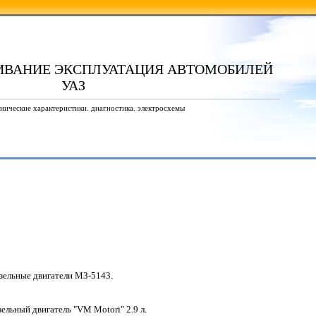
ИВАНИЕ ЭКСПЛУАТАЦИЯ АВТОМОБИЛЕЙ
УАЗ
нические характеристики. диагностика. электросхемы
зельные двигатели МЗ-5143.
зельный двигатель "VM Motori" 2.9 л.