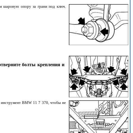
м шаровую опору за грани под ключ.
тверните болты крепления и
й инструмент BMW 11 7 370, чтобы не