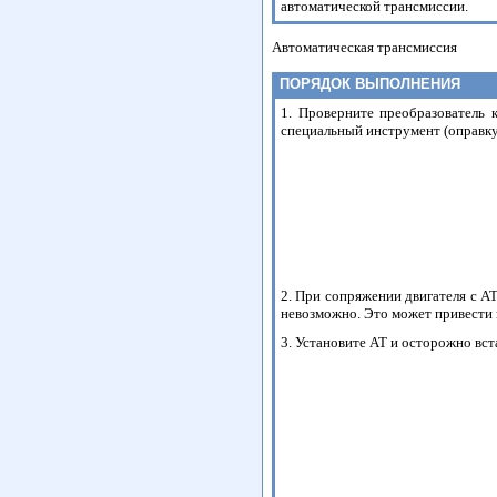
автоматической трансмиссии.
Автоматическая трансмиссия
ПОРЯДОК ВЫПОЛНЕНИЯ
1. Проверните преобразователь 
специальный инструмент (оправку
2. При сопряжении двигателя с А
невозможно. Это может привести 
3. Установите АТ и осторожно вст