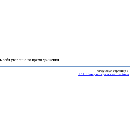
ь себя уверенно во время движения.
следующая страница
»
17.1. Перед посадкой в автомобиль