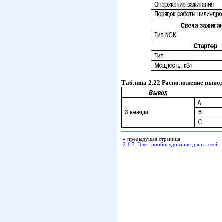
Таблица 2.22 Расположение выво
«
предыдущая страница
2.1.7. Электрооборудование двигателей