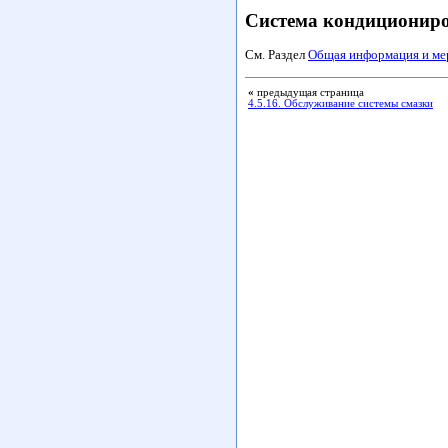
Система кондициониро
См. Раздел
Общая информация и ме
«
предыдущая страница
4.5.16. Обслуживание системы смазки