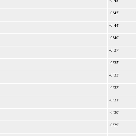
-0°48'
-0°45'
-0°44'
-0°40'
-0°37'
-0°35'
-0°33'
-0°32'
-0°31'
-0°30'
-0°29'