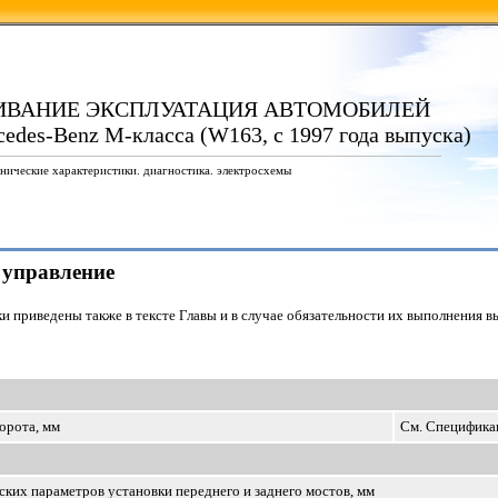
ИВАНИЕ ЭКСПЛУАТАЦИЯ АВТОМОБИЛЕЙ
edes-Benz M-класса (W163, с 1997 года выпуска)
нические характеристики. диагностика. электросхемы
е управление
и приведены также в тексте Главы и в случае обязательности их выполнения
ворота, мм
См. Специфика
ких параметров установки переднего и заднего мостов, мм