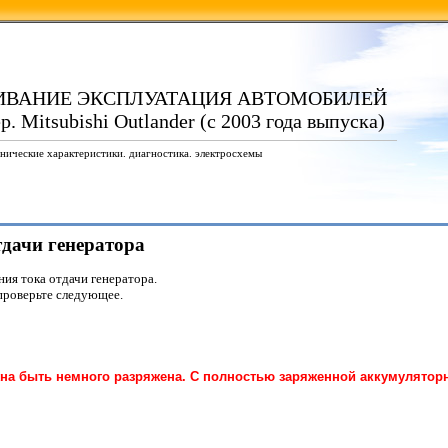
ИВАНИЕ ЭКСПЛУАТАЦИЯ АВТОМОБИЛЕЙ
 Mitsubishi Outlander (с 2003 года выпуска)
нические характеристики. диагностика. электросхемы
тдачи генератора
ния тока отдачи генератора.
проверьте следующее.
на быть немного разряжена. С полностью заряженной аккумулятор