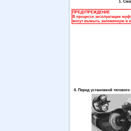
1. См
ПРЕДУПРЕЖДЕНИЕ
В процессе эксплуатации муфт
могут вымыть заложенную в е
4. Перед установкой тяговог