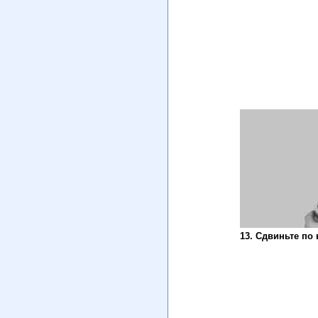
13. Сдвиньте по