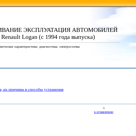
ИВАНИЕ ЭКСПЛУАТАЦИЯ АВТОМОБИЛЕЙ
 Renault Logan (с 1994 года выпуска)
нические характеристики. диагностика. электросхемы
, их причины и способы устранения
^
к оглавлению