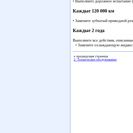
• Выполните дорожное испытание 
Каждые 120 000 км
• Замените зубчатый приводной ре
Каждые 2 года
Выполните все действия, описанны
• Замените охлаждающую жидкост
«
предыдущая страница
2. Техническое обслуживание