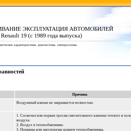
ИВАНИЕ ЭКСПЛУАТАЦИЯ АВТОМОБИЛЕЙ
 Renault 19 (с 1989 года выпуска)
нические характеристики. диагностика. электросхемы
равностей
Причина
Воздушный клапан не закрывается полностью.
1. Соскочил или порван тросик смесительного клапана теплого и хол
воздуха.
2. Воздух в теплообменнике.
3. Порваны или закупорены шланги теплообменника.