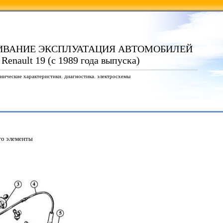
ИВАНИЕ ЭКСПЛУАТАЦИЯ АВТОМОБИЛЕЙ
 Renault 19 (с 1989 года выпуска)
нические характеристики. диагностика. электросхемы
го элементы