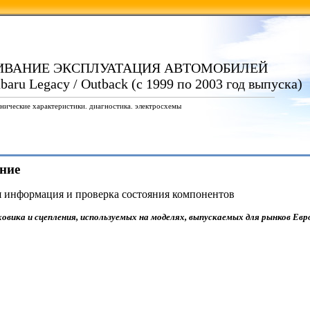
ИВАНИЕ ЭКСПЛУАТАЦИЯ АВТОМОБИЛЕЙ
baru Legacy / Outback (с 1999 по 2003 год выпуска)
нические характеристики. диагностика. электросхемы
ение
я информация и проверка состояния компонентов
овика и сцепления, используемых на моделях, выпускаемых для рынков Ев