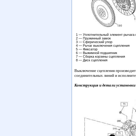
1 — Уплотнительный элемент рычага
2 — Пружинный замок
3 — Сферический упор
4 — Рычаг выключения сцепления
5 — Фиксатор
6 — Выжимной подшипник
7 — Сборка корзины сцепления
8 — Диск сцепления
Выключение сцепления производитс
соединительных линий и исполните
Конструкция и детали установки 