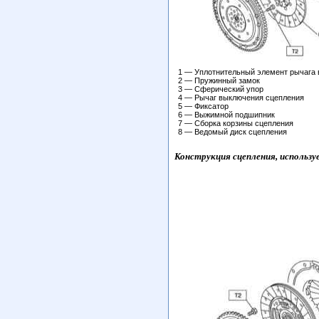
1 — Уплотнительный элемент рычага
2 — Пружинный замок
3 — Сферический упор
4 — Рычаг выключения сцепления
5 — Фиксатор
6 — Выжимной подшипник
7 — Сборка корзины сцепления
8 — Ведомый диск сцепления
Конструкция сцепления, использу