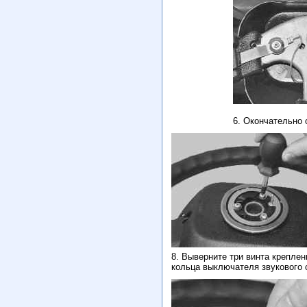
6. Окончательно 
8. Выверните три винта креплен
кольца выключателя звукового