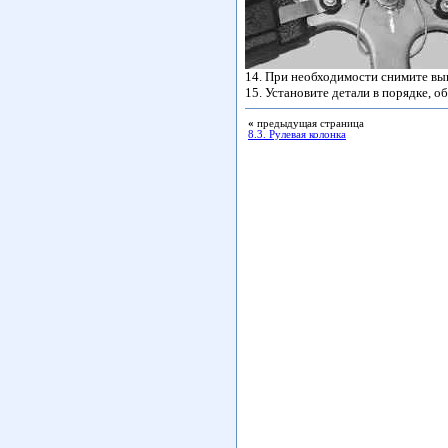
14. При необходимости снимите вык
15. Установите детали в порядке, о
«
предыдущая страница
8.3. Рулевая колонка