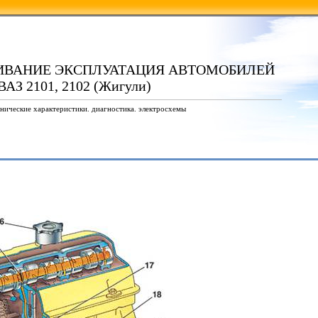
ИВАНИЕ ЭКСПЛУАТАЦИЯ АВТОМОБИЛЕЙ
ВАЗ 2101, 2102 (Жигули)
нические характеристики. диагностика. электросхемы