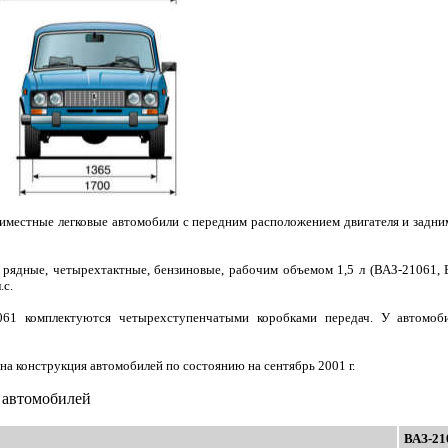
иместные легковые автомобили с передним расположением двигателя и задни
 рядные, четырехтактные, бензиновые, рабочим объемом 1,5 л (ВАЗ-21061, 
.с.
61 комплектуются четырехступенчатыми коробками передач. У автомоби
на конструкция автомобилей по состоянию на сентябрь 2001 г.
 автомобилей
ВАЗ-21