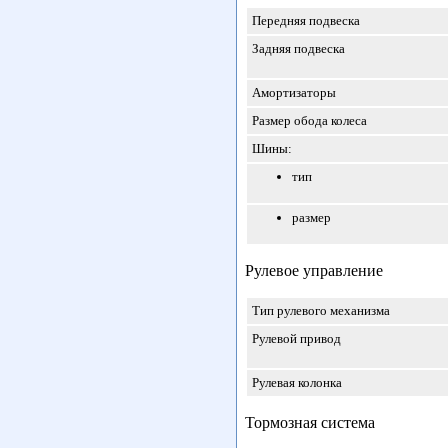
Передняя подвеска
Задняя подвеска
Амортизаторы
Размер обода колеса
Шины:
тип
размер
Рулевое управление
Тип рулевого механизма
Рулевой привод
Рулевая колонка
Тормозная система