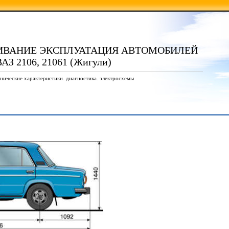
ИВАНИЕ ЭКСПЛУАТАЦИЯ АВТОМОБИЛЕЙ
АЗ 2106, 21061 (Жигули)
нические характеристики. диагностика. электросхемы