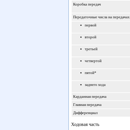
Коробка передач
Передаточные числа на передачах
первой
второй
третьей
четвертой
пятой*
заднего хода
Карданная передача
Главная передача
Дифференциал
Ходовая часть