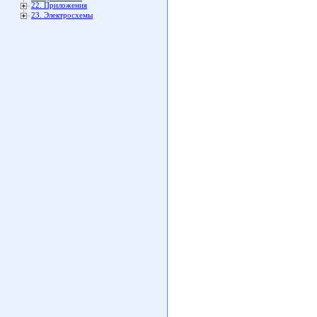
22. Приложения
23. Электросхемы