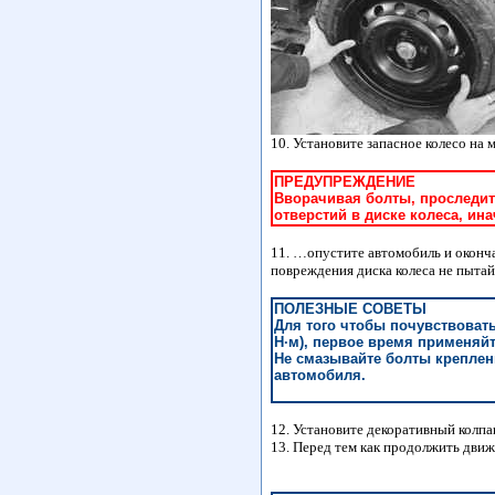
10. Установите запасное колесо на 
ПРЕДУПРЕЖДЕНИЕ
Вворачивая болты, проследит
отверстий в диске колеса, ин
11. …опустите автомобиль и оконча
повреждения диска колеса не пытай
ПОЛЕЗНЫЕ СОВЕТЫ
Для того чтобы почувствовать
Н·м), первое время применяй
Не смазывайте болты креплен
автомобиля.
12. Установите декоративный колпа
13. Перед тем как продолжить движ