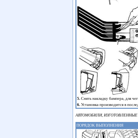
5.
Снять накладку бампера, для че
6.
Установка производится в после
АВТОМОБИЛИ, ИЗГОТОВЛЕННЫЕ 
ПОРЯДОК ВЫПОЛНЕНИЯ