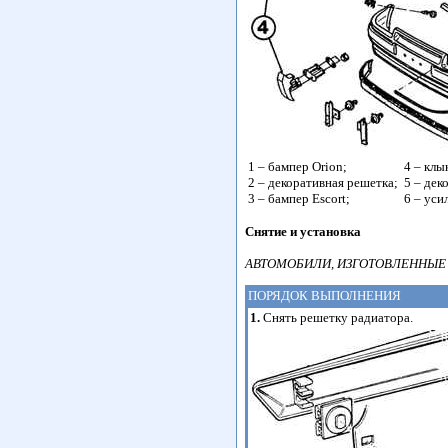
1 – бампер Orion;
4 – клы
2 – декоративная решетка;
5 – дек
3 – бампер Escort;
6 – уси
Снятие и установка
АВТОМОБИЛИ, ИЗГОТОВЛЕННЫЕ 
ПОРЯДОК ВЫПОЛНЕНИЯ
1.
Снять решетку радиатора.