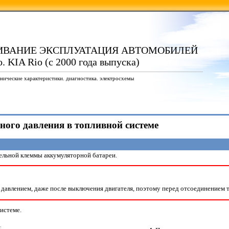
ИВАНИЕ ЭКСПЛУАТАЦИЯ АВТОМОБИЛЕЙ
. KIA Rio (с 2000 года выпуска)
нические характеристики. диагностика. электросхемы
чного давления в топливной системе
ельной клеммы аккумуляторной батареи.
 давлением, даже после выключения двигателя, поэтому перед отсоединением 
истеме.