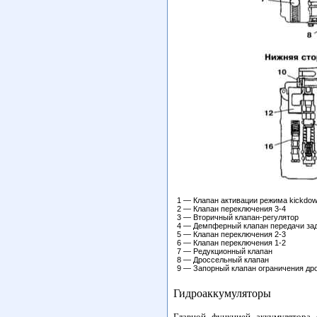
1 — Клапан активации режима kickdo
2 — Клапан переключения 3-4
3 — Вторичный клапан-регулятор
4 — Демпферный клапан передачи зад
5 — Клапан переключения 2-3
6 — Клапан переключения 1-2
7 — Редукционный клапан
8 — Дроссельный клапан
9 — Запорный клапан ограничения др
Гидроаккумуляторы
Главной функцией аккумулятора 