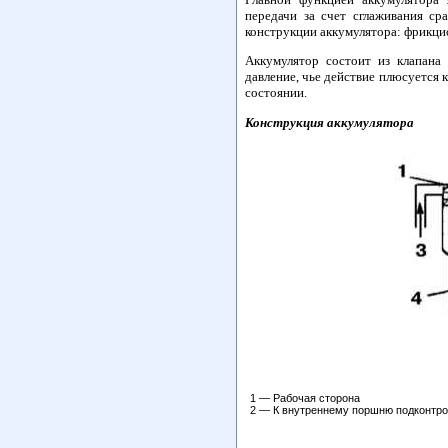
передачи за счет сглаживания с
конструкции
аккумулятора: фрикцио
Аккумулятор состоит из клапана
давление, чье действие плюсуется 
состоянии.
Конструкция аккумулятора
1 — Рабочая сторона
2 — К внутреннему поршню подконтро