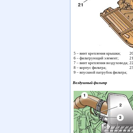
5 – винт крепления крышки;
20
6 – фильтрующий элемент;
21
7 – винт крепления воздуховода;
22
8 – корпус фильтра;
2
9 – впускной патрубок фильтра;
Воздушный фильтр