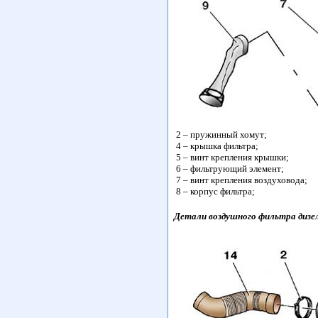
2 – пружинный хомут;
4 – крышка фильтра;
5 – винт крепления крышки;
6 – фильтрующий элемент;
7 – винт крепления воздуховода;
8 – корпус фильтра;
Детали воздушного фильтра дизел