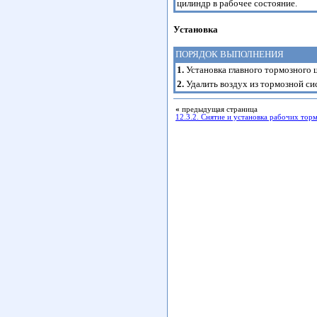
цилиндр в рабочее состояние.
Установка
ПОРЯДОК ВЫПОЛНЕНИЯ
1.
Установка главного тормозного 
2.
Удалить воздух из тормозной си
«
предыдущая страница
12.3.2. Снятие и установка рабочих то