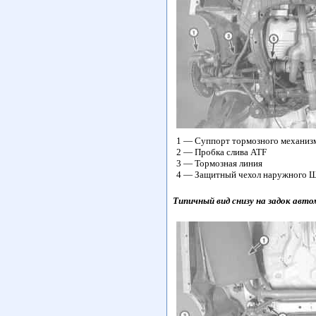
1 — Суппорт тормозного механиз
2 — Пробка слива ATF
3 — Тормозная линия
4 — Защитный чехол наружного Ш
Типичный вид снизу на задок авт