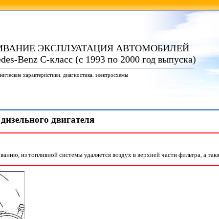
ИВАНИЕ ЭКСПЛУАТАЦИЯ АВТОМОБИЛЕЙ
es-Benz C-класс (с 1993 по 2000 год выпуска)
нические характеристики. диагностика. электросхемы
 дизельного двигателя
ванию, из топливной системы удаляется воздух в верхней части фильтра, а так