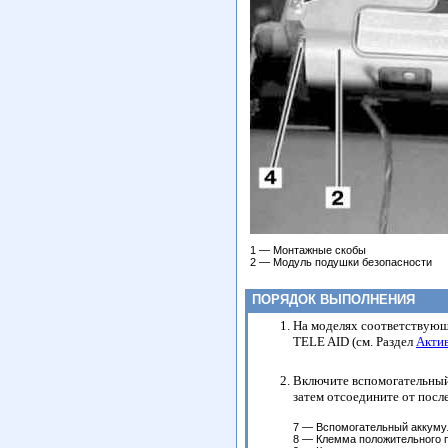
1 — Монтажные скобы
2 — Модуль подушки безопасности
ПОРЯДОК ВЫПОЛНЕНИЯ
На моделях соответствующ
TELE AID (см. Раздел
Актив
Включите вспомогательный 
затем отсоедините от посл
7 — Вспомогательный аккуму
8 — Клемма положительного 