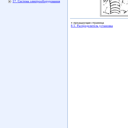
17. Система электрооборудования
«
предыдущая страница
8.5. Распределитель установка