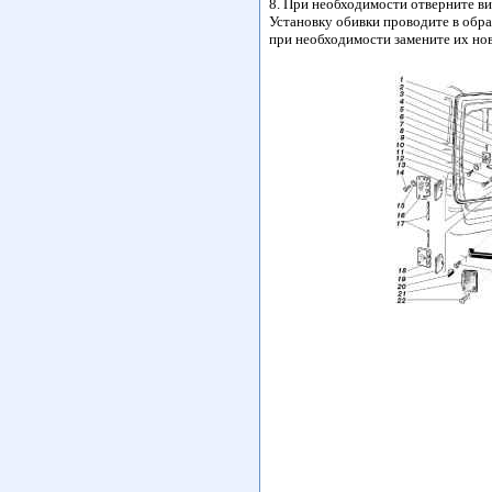
8. При необходимости отверните ви
Установку обивки проводите в обра
при необходимости замените их но